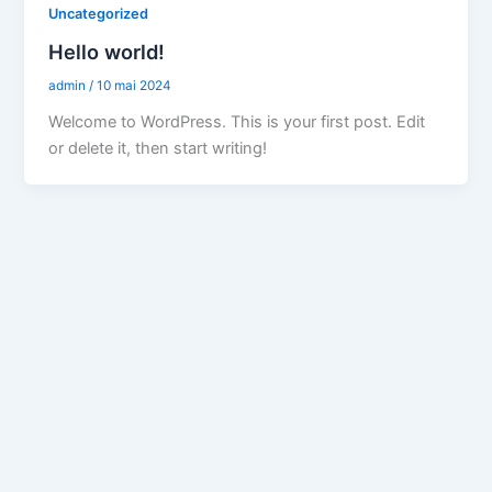
Uncategorized
Hello world!
admin
/
10 mai 2024
Welcome to WordPress. This is your first post. Edit
or delete it, then start writing!