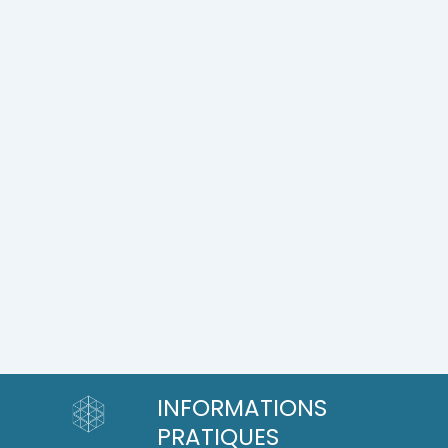
INFORMATIONS
PRATIQUES